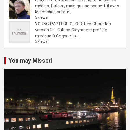
médias.
Putain , mais que se passe-t-il avec
les médias autour...
5 views
YOUNG RAPTURE CHOIR: Les Choristes
version 2.0
Patrice Cleyrat est prof de
musique à Cognac. La...
5 views
You may Missed