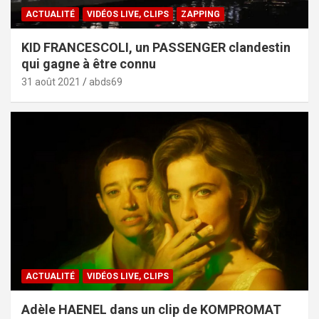
ACTUALITÉ
VIDÉOS LIVE, CLIPS
ZAPPING
KID FRANCESCOLI, un PASSENGER clandestin
qui gagne à être connu
31 août 2021
abds69
ACTUALITÉ
VIDÉOS LIVE, CLIPS
Adèle HAENEL dans un clip de KOMPROMAT