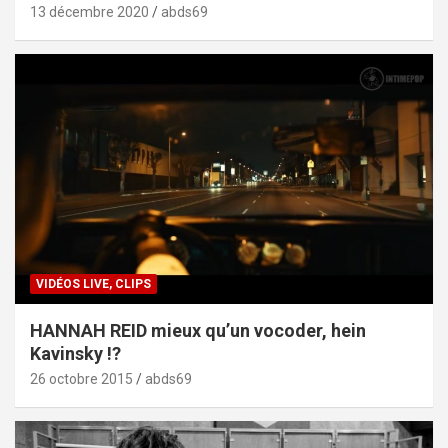
13 décembre 2020
abds69
VIDÉOS LIVE, CLIPS
HANNAH REID mieux qu’un vocoder, hein
Kavinsky !?
26 octobre 2015
abds69