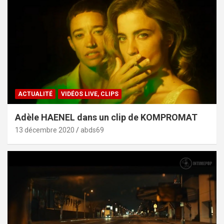
ACTUALITÉ
VIDÉOS LIVE, CLIPS
Adèle HAENEL dans un clip de KOMPROMAT
13 décembre 2020
abds69