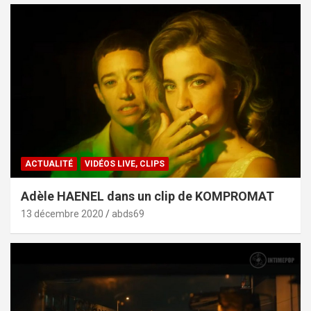
ACTUALITÉ
VIDÉOS LIVE, CLIPS
Adèle HAENEL dans un clip de KOMPROMAT
13 décembre 2020
abds69