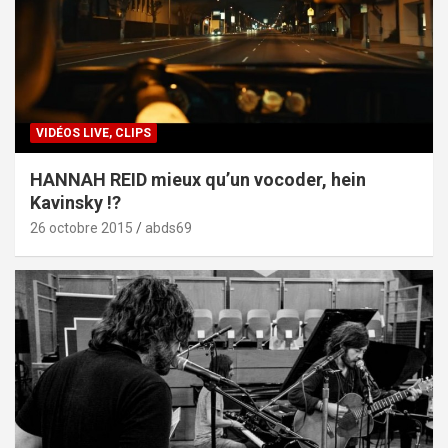
VIDÉOS LIVE, CLIPS
HANNAH REID mieux qu’un vocoder, hein
Kavinsky !?
26 octobre 2015
abds69