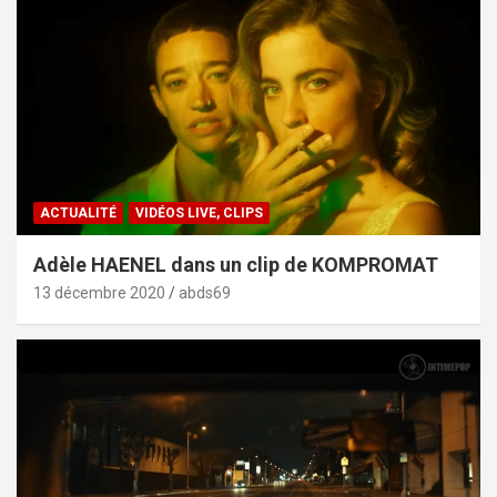
ACTUALITÉ
VIDÉOS LIVE, CLIPS
Adèle HAENEL dans un clip de KOMPROMAT
13 décembre 2020
abds69