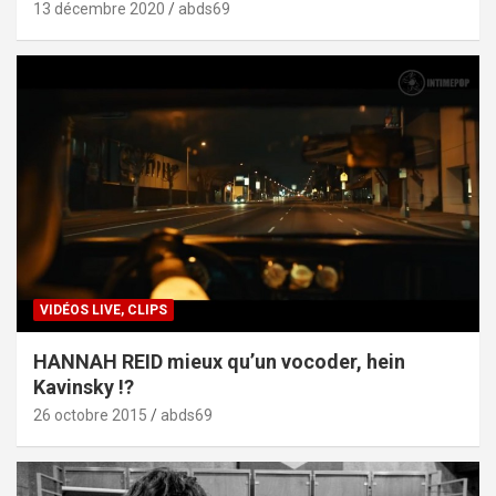
13 décembre 2020
abds69
VIDÉOS LIVE, CLIPS
HANNAH REID mieux qu’un vocoder, hein
Kavinsky !?
26 octobre 2015
abds69