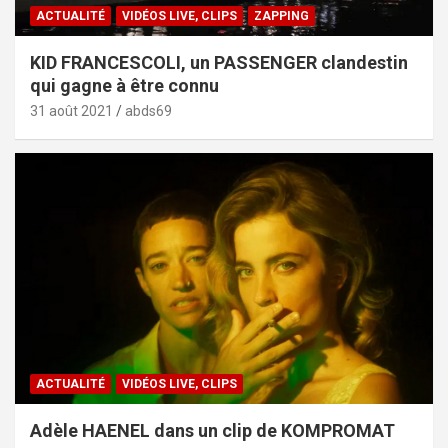
ACTUALITÉ
VIDÉOS LIVE, CLIPS
ZAPPING
KID FRANCESCOLI, un PASSENGER clandestin
qui gagne à être connu
31 août 2021
abds69
ACTUALITÉ
VIDÉOS LIVE, CLIPS
Adèle HAENEL dans un clip de KOMPROMAT