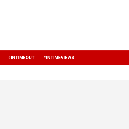
p
#INTIMEOUT
#INTIMEVIEWS