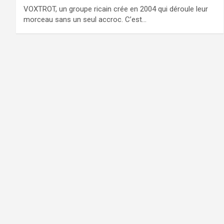
VOXTROT, un groupe ricain crée en 2004 qui déroule leur
morceau sans un seul accroc. C’est…