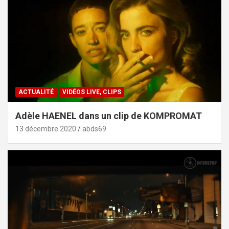
ACTUALITÉ
VIDÉOS LIVE, CLIPS
Adèle HAENEL dans un clip de KOMPROMAT
13 décembre 2020
abds69