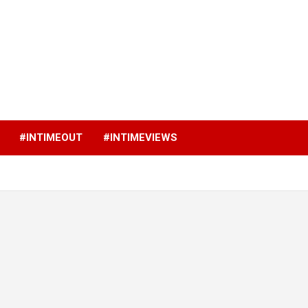
p
#INTIMEOUT
#INTIMEVIEWS