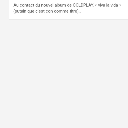
Au contact du nouvel album de COLDPLAY, « viva la vida »
(putain que c’est con comme titre)…