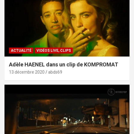
ACTUALITÉ
VIDÉOS LIVE, CLIPS
Adèle HAENEL dans un clip de KOMPROMAT
13 décembre 2020
abds69