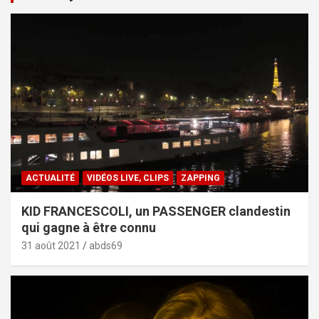
ACTUALITÉ
VIDÉOS LIVE, CLIPS
ZAPPING
KID FRANCESCOLI, un PASSENGER clandestin
qui gagne à être connu
31 août 2021
abds69