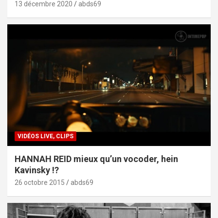
13 décembre 2020
abds69
VIDÉOS LIVE, CLIPS
HANNAH REID mieux qu’un vocoder, hein
Kavinsky !?
26 octobre 2015
abds69