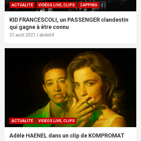
ACTUALITÉ
VIDÉOS LIVE, CLIPS
ZAPPING
KID FRANCESCOLI, un PASSENGER clandestin
qui gagne à être connu
31 août 2021
abds69
ACTUALITÉ
VIDÉOS LIVE, CLIPS
Adèle HAENEL dans un clip de KOMPROMAT