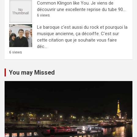
Common Klingon like You.
Je viens de
découvrir une excellente reprise du tube 90...
6 views
Le baroque c’est aussi du rock et pourquoi la
musique ancienne, ça décoiffe.
C'est sur
cette citation que je souhaite vous faire
déc...
6 views
You may Missed