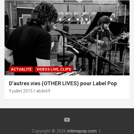
ACTUALITÉ
VIDÉOS LIVE, CLIPS
D’autres vies (OTHER LIVES) pour Label Pop
9 juillet 2015
abds69
Copyright © 2026
intimepop.com