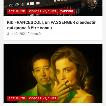
ACTUALITÉ
VIDÉOS LIVE, CLIPS
ZAPPING
KID FRANCESCOLI, un PASSENGER clandestin
qui gagne à être connu
31 août 2021
abds69
ACTUALITÉ
VIDÉOS LIVE, CLIPS