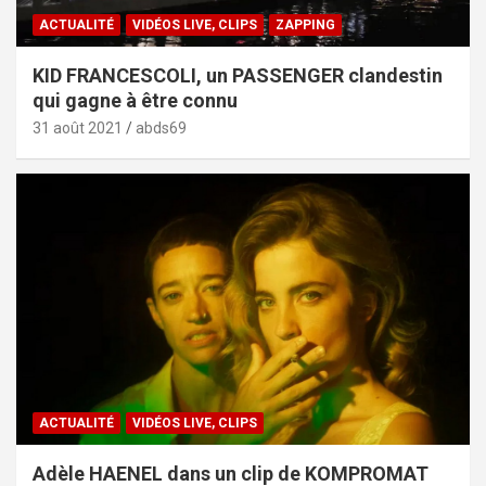
ACTUALITÉ
VIDÉOS LIVE, CLIPS
ZAPPING
KID FRANCESCOLI, un PASSENGER clandestin
qui gagne à être connu
31 août 2021
abds69
ACTUALITÉ
VIDÉOS LIVE, CLIPS
Adèle HAENEL dans un clip de KOMPROMAT