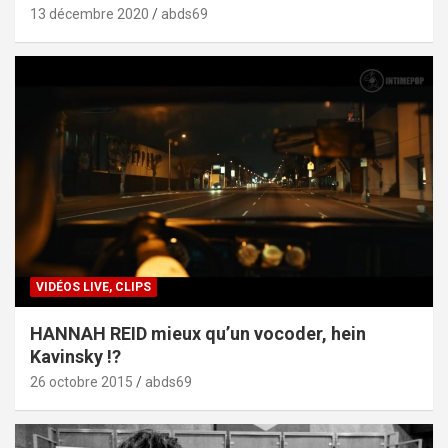
13 décembre 2020
abds69
VIDÉOS LIVE, CLIPS
HANNAH REID mieux qu’un vocoder, hein
Kavinsky !?
26 octobre 2015
abds69