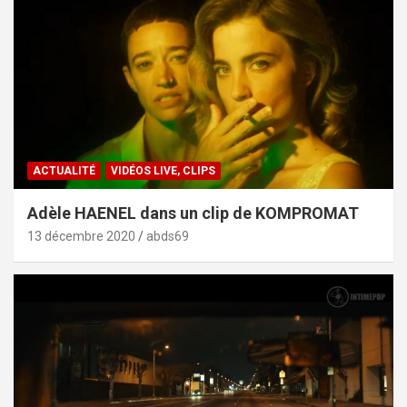
ACTUALITÉ
VIDÉOS LIVE, CLIPS
Adèle HAENEL dans un clip de KOMPROMAT
13 décembre 2020
abds69