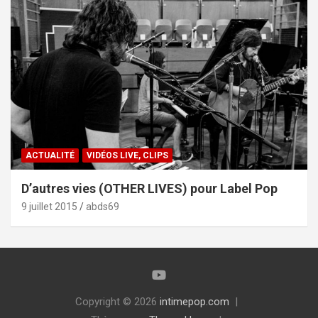
ACTUALITÉ
VIDÉOS LIVE, CLIPS
D’autres vies (OTHER LIVES) pour Label Pop
9 juillet 2015
abds69
Copyright © 2026
intimepop.com