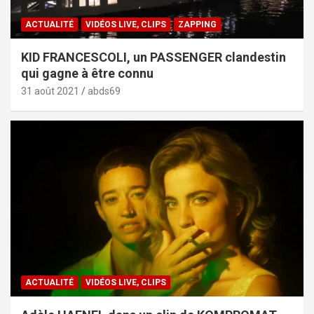
ACTUALITÉ
VIDÉOS LIVE, CLIPS
ZAPPING
KID FRANCESCOLI, un PASSENGER clandestin
qui gagne à être connu
31 août 2021
abds69
ACTUALITÉ
VIDÉOS LIVE, CLIPS