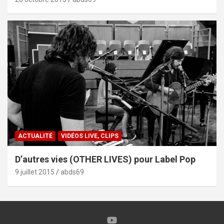
ACTUALITÉ
VIDÉOS LIVE, CLIPS
D’autres vies (OTHER LIVES) pour Label Pop
9 juillet 2015
abds69