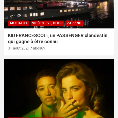
ACTUALITÉ
VIDÉOS LIVE, CLIPS
ZAPPING
KID FRANCESCOLI, un PASSENGER clandestin
qui gagne à être connu
31 août 2021
abds69