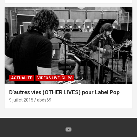
ACTUALITÉ
VIDÉOS LIVE, CLIPS
D’autres vies (OTHER LIVES) pour Label Pop
9 juillet 2015
abds69