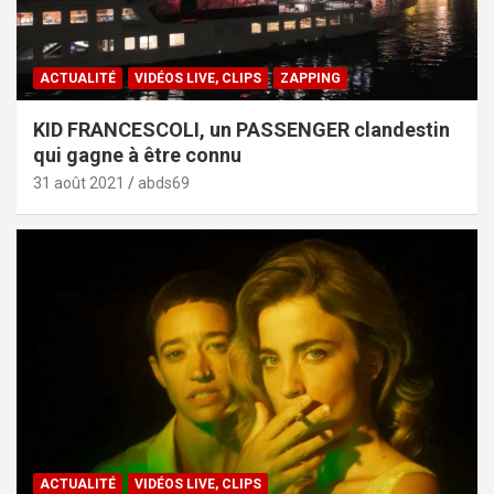
ACTUALITÉ
VIDÉOS LIVE, CLIPS
ZAPPING
KID FRANCESCOLI, un PASSENGER clandestin
qui gagne à être connu
31 août 2021
abds69
ACTUALITÉ
VIDÉOS LIVE, CLIPS