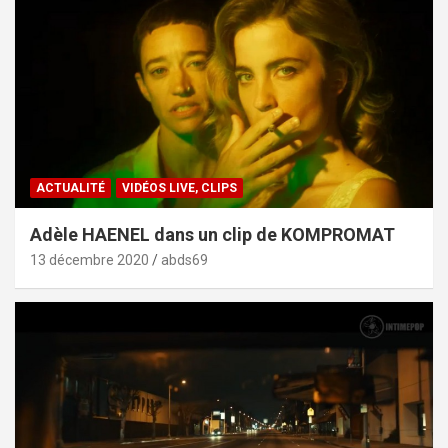
ACTUALITÉ
VIDÉOS LIVE, CLIPS
Adèle HAENEL dans un clip de KOMPROMAT
13 décembre 2020
abds69