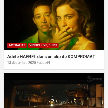
ACTUALITÉ
VIDÉOS LIVE, CLIPS
Adèle HAENEL dans un clip de KOMPROMAT
13 décembre 2020
abds69