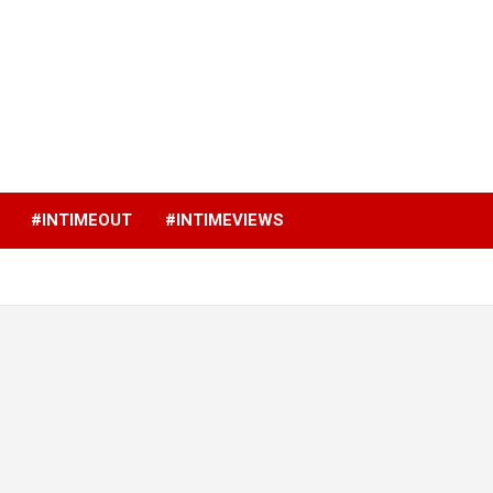
p
#INTIMEOUT
#INTIMEVIEWS