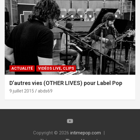
ACTUALITÉ
VIDÉOS LIVE, CLIPS
D’autres vies (OTHER LIVES) pour Label Pop
9 juillet 2015
abds69
Copyright © 2026
intimepop.com