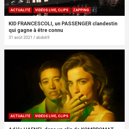
ACTUALITÉ
VIDÉOS LIVE, CLIPS
ZAPPING
KID FRANCESCOLI, un PASSENGER clandestin
qui gagne à être connu
31 août 2021
abds69
ACTUALITÉ
VIDÉOS LIVE, CLIPS