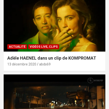
ACTUALITÉ
VIDÉOS LIVE, CLIPS
Adèle HAENEL dans un clip de KOMPROMAT
13 décembre 2020
abds69