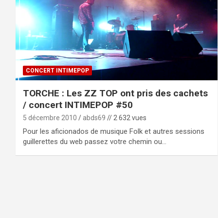
CONCERT INTIMEPOP
TORCHE : Les ZZ TOP ont pris des cachets
/ concert INTIMEPOP #50
5 décembre 2010
abds69
// 2 632 vues
Pour les aficionados de musique Folk et autres sessions
guillerettes du web passez votre chemin ou…