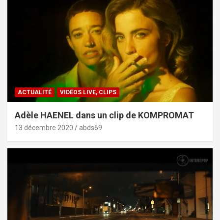
ACTUALITÉ
VIDÉOS LIVE, CLIPS
Adèle HAENEL dans un clip de KOMPROMAT
13 décembre 2020
abds69