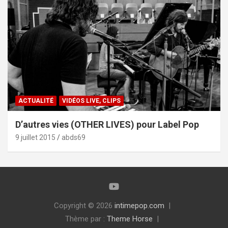
ACTUALITÉ
VIDÉOS LIVE, CLIPS
D’autres vies (OTHER LIVES) pour Label Pop
9 juillet 2015
abds69
Copyright © 2026
intimepop.com
Thème par :
Theme Horse