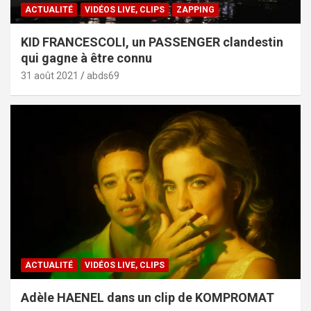
ACTUALITÉ
VIDÉOS LIVE, CLIPS
ZAPPING
KID FRANCESCOLI, un PASSENGER clandestin
qui gagne à être connu
31 août 2021
abds69
ACTUALITÉ
VIDÉOS LIVE, CLIPS
Adèle HAENEL dans un clip de KOMPROMAT