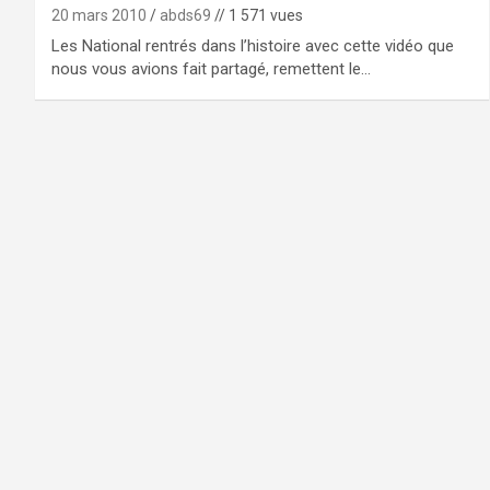
20 mars 2010
abds69
// 1 571 vues
Les National rentrés dans l’histoire avec cette vidéo que
nous vous avions fait partagé, remettent le…