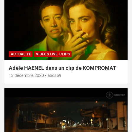
ACTUALITÉ
VIDÉOS LIVE, CLIPS
Adèle HAENEL dans un clip de KOMPROMAT
13 décembre 2020
abds69