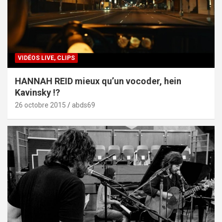
VIDÉOS LIVE, CLIPS
HANNAH REID mieux qu’un vocoder, hein
Kavinsky !?
26 octobre 2015
abds69