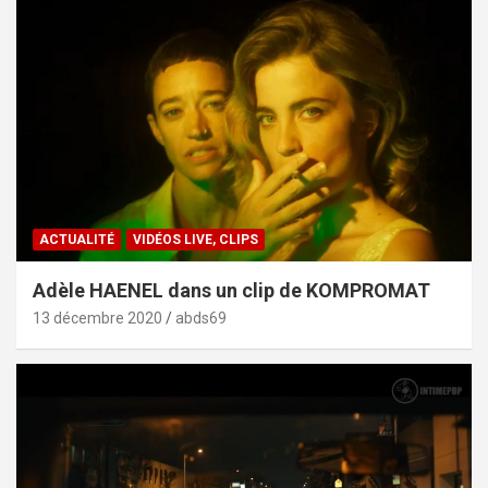
ACTUALITÉ
VIDÉOS LIVE, CLIPS
Adèle HAENEL dans un clip de KOMPROMAT
13 décembre 2020
abds69