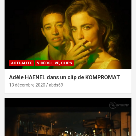
ACTUALITÉ
VIDÉOS LIVE, CLIPS
Adèle HAENEL dans un clip de KOMPROMAT
13 décembre 2020
abds69