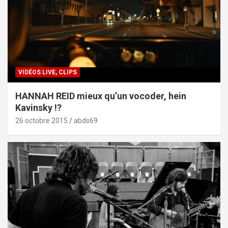
VIDÉOS LIVE, CLIPS
HANNAH REID mieux qu’un vocoder, hein
Kavinsky !?
26 octobre 2015
abds69