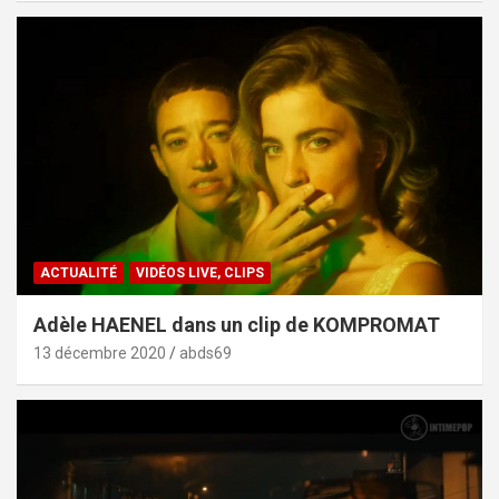
ACTUALITÉ
VIDÉOS LIVE, CLIPS
Adèle HAENEL dans un clip de KOMPROMAT
13 décembre 2020
abds69