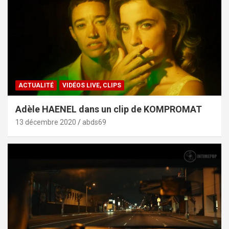
ACTUALITÉ
VIDÉOS LIVE, CLIPS
Adèle HAENEL dans un clip de KOMPROMAT
13 décembre 2020
abds69