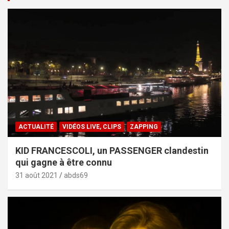
ACTUALITÉ
VIDÉOS LIVE, CLIPS
ZAPPING
KID FRANCESCOLI, un PASSENGER clandestin
qui gagne à être connu
31 août 2021
abds69