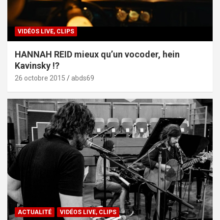
VIDÉOS LIVE, CLIPS
HANNAH REID mieux qu’un vocoder, hein
Kavinsky !?
26 octobre 2015
abds69
ACTUALITÉ
VIDÉOS LIVE, CLIPS