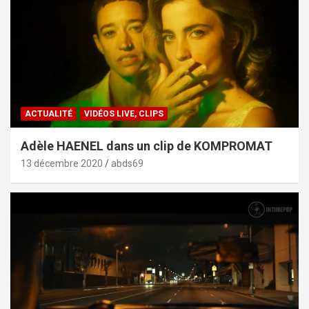
ACTUALITÉ
VIDÉOS LIVE, CLIPS
Adèle HAENEL dans un clip de KOMPROMAT
13 décembre 2020
abds69