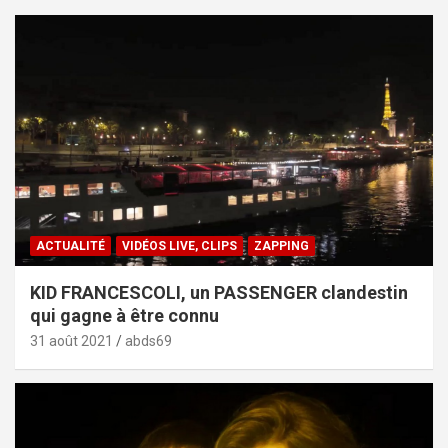
ACTUALITÉ
VIDÉOS LIVE, CLIPS
ZAPPING
KID FRANCESCOLI, un PASSENGER clandestin
qui gagne à être connu
31 août 2021
abds69