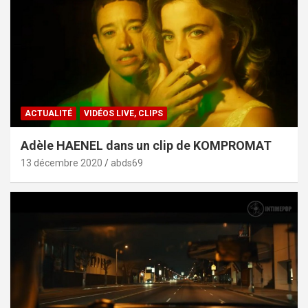
ACTUALITÉ
VIDÉOS LIVE, CLIPS
Adèle HAENEL dans un clip de KOMPROMAT
13 décembre 2020
abds69