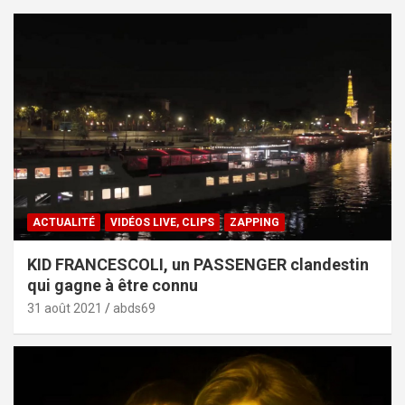
ACTUALITÉ
VIDÉOS LIVE, CLIPS
ZAPPING
KID FRANCESCOLI, un PASSENGER clandestin
qui gagne à être connu
31 août 2021
abds69