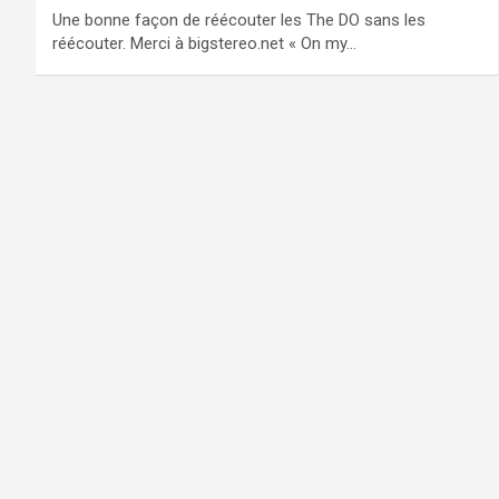
Une bonne façon de réécouter les The DO sans les
réécouter. Merci à bigstereo.net « On my…