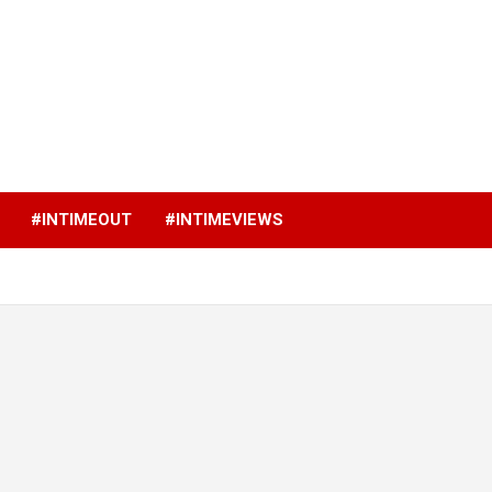
p
#INTIMEOUT
#INTIMEVIEWS