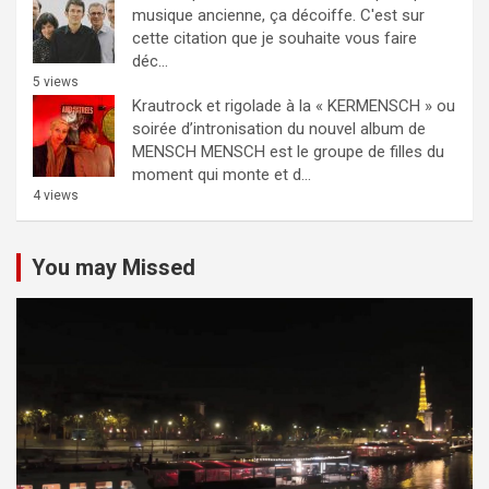
musique ancienne, ça décoiffe.
C'est sur
cette citation que je souhaite vous faire
déc...
5 views
Krautrock et rigolade à la « KERMENSCH » ou
soirée d’intronisation du nouvel album de
MENSCH
MENSCH est le groupe de filles du
moment qui monte et d...
4 views
You may Missed