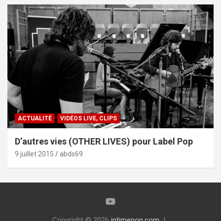
ACTUALITÉ
VIDÉOS LIVE, CLIPS
D’autres vies (OTHER LIVES) pour Label Pop
9 juillet 2015
abds69
Copyright © 2026
intimepop.com