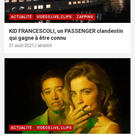
ACTUALITÉ
VIDÉOS LIVE, CLIPS
ZAPPING
KID FRANCESCOLI, un PASSENGER clandestin
qui gagne à être connu
31 août 2021
abds69
ACTUALITÉ
VIDÉOS LIVE, CLIPS