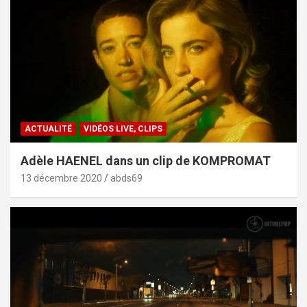
ACTUALITÉ
VIDÉOS LIVE, CLIPS
Adèle HAENEL dans un clip de KOMPROMAT
13 décembre 2020
abds69