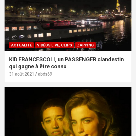
ACTUALITÉ
VIDÉOS LIVE, CLIPS
ZAPPING
KID FRANCESCOLI, un PASSENGER clandestin
qui gagne à être connu
31 août 2021
abds69