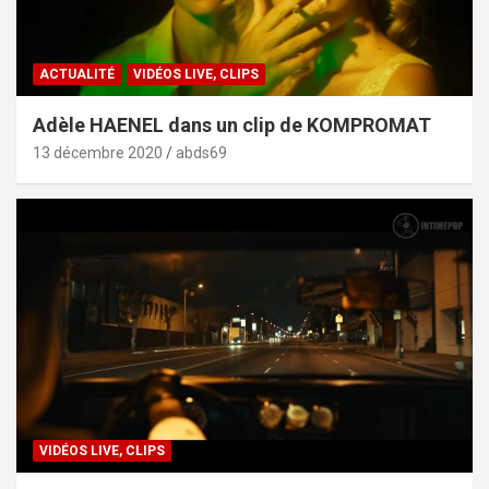
ACTUALITÉ
VIDÉOS LIVE, CLIPS
Adèle HAENEL dans un clip de KOMPROMAT
13 décembre 2020
abds69
VIDÉOS LIVE, CLIPS