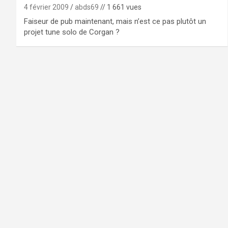
4 février 2009
abds69
// 1 661 vues
Faiseur de pub maintenant, mais n’est ce pas plutôt un
projet tune solo de Corgan ?