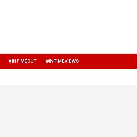
p
#INTIMEOUT
#INTIMEVIEWS