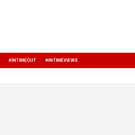
p
#INTIMEOUT
#INTIMEVIEWS