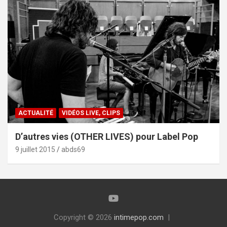
ACTUALITÉ
VIDÉOS LIVE, CLIPS
D’autres vies (OTHER LIVES) pour Label Pop
9 juillet 2015
abds69
Copyright © 2026
intimepop.com