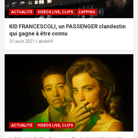
ACTUALITÉ
VIDÉOS LIVE, CLIPS
ZAPPING
KID FRANCESCOLI, un PASSENGER clandestin
qui gagne à être connu
31 août 2021
abds69
ACTUALITÉ
VIDÉOS LIVE, CLIPS