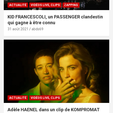
ACTUALITÉ
VIDÉOS LIVE, CLIPS
ZAPPING
KID FRANCESCOLI, un PASSENGER clandestin
qui gagne à être connu
31 août 2021
abds69
ACTUALITÉ
VIDÉOS LIVE, CLIPS
Adèle HAENEL dans un clip de KOMPROMAT