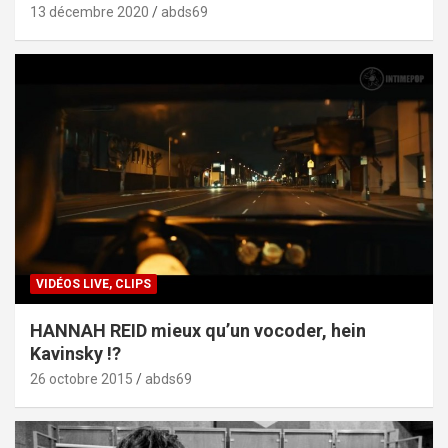
13 décembre 2020
abds69
VIDÉOS LIVE, CLIPS
HANNAH REID mieux qu’un vocoder, hein
Kavinsky !?
26 octobre 2015
abds69