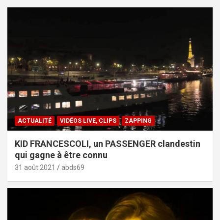
ACTUALITÉ
VIDÉOS LIVE, CLIPS
ZAPPING
KID FRANCESCOLI, un PASSENGER clandestin
qui gagne à être connu
31 août 2021
abds69