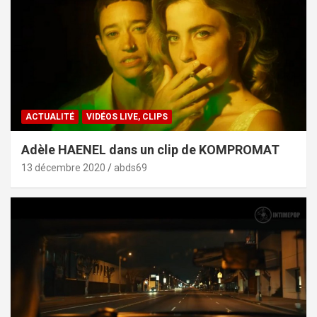
ACTUALITÉ
VIDÉOS LIVE, CLIPS
Adèle HAENEL dans un clip de KOMPROMAT
13 décembre 2020
abds69