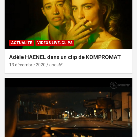
ACTUALITÉ
VIDÉOS LIVE, CLIPS
Adèle HAENEL dans un clip de KOMPROMAT
13 décembre 2020
abds69