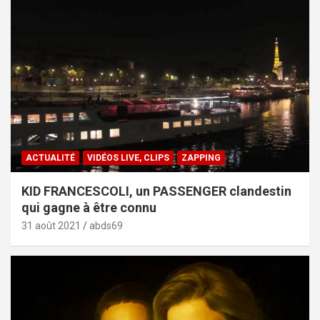
ACTUALITÉ
VIDÉOS LIVE, CLIPS
ZAPPING
KID FRANCESCOLI, un PASSENGER clandestin
qui gagne à être connu
31 août 2021
abds69