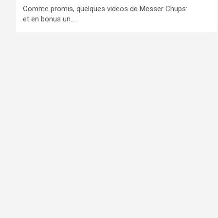
Comme promis, quelques videos de Messer Chups:
et en bonus un…