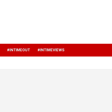
p
#INTIMEOUT
#INTIMEVIEWS