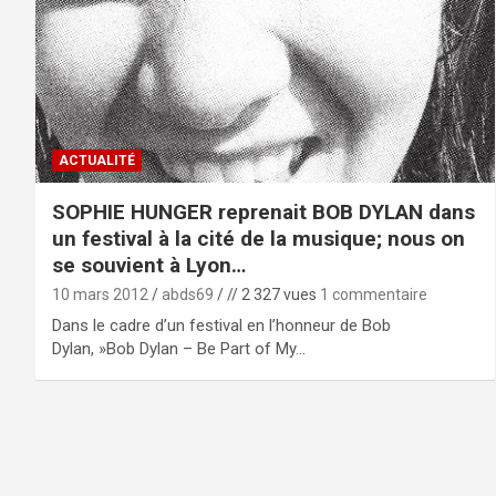
ACTUALITÉ
SOPHIE HUNGER reprenait BOB DYLAN dans
un festival à la cité de la musique; nous on
se souvient à Lyon…
10 mars 2012
abds69
// 2 327 vues
1 commentaire
Dans le cadre d’un festival en l’honneur de Bob
Dylan, »Bob Dylan – Be Part of My…