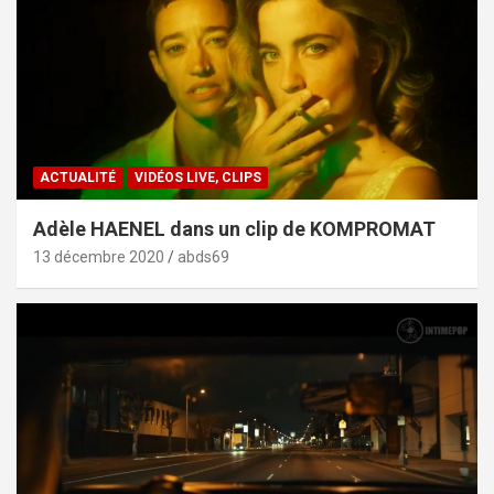
ACTUALITÉ
VIDÉOS LIVE, CLIPS
Adèle HAENEL dans un clip de KOMPROMAT
13 décembre 2020
abds69