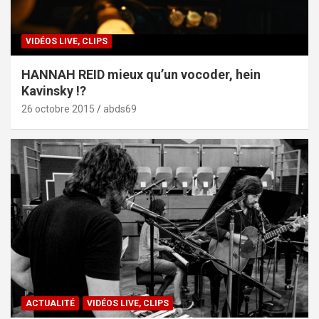
VIDÉOS LIVE, CLIPS
HANNAH REID mieux qu’un vocoder, hein
Kavinsky !?
26 octobre 2015
abds69
ACTUALITÉ
VIDÉOS LIVE, CLIPS