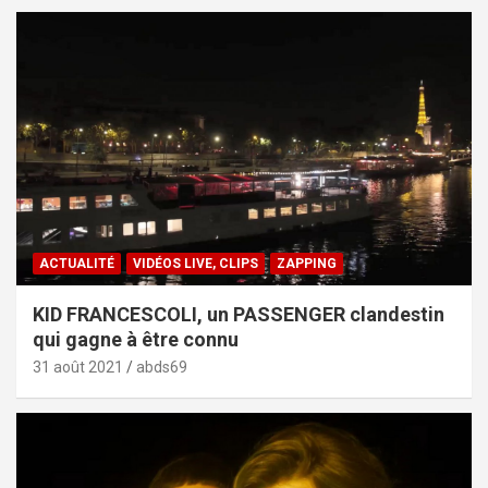
ACTUALITÉ
VIDÉOS LIVE, CLIPS
ZAPPING
KID FRANCESCOLI, un PASSENGER clandestin
qui gagne à être connu
31 août 2021
abds69