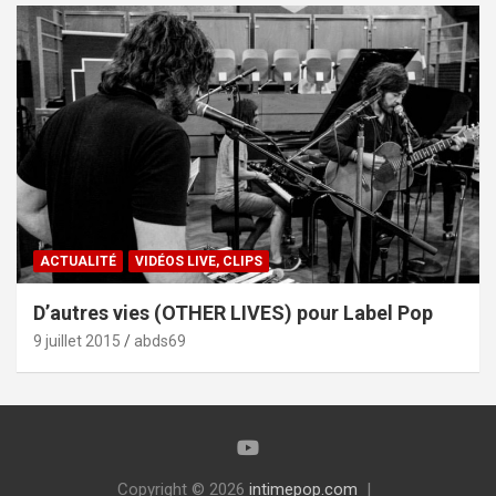
ACTUALITÉ
VIDÉOS LIVE, CLIPS
D’autres vies (OTHER LIVES) pour Label Pop
9 juillet 2015
abds69
Copyright © 2026
intimepop.com