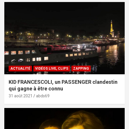
ACTUALITÉ
VIDÉOS LIVE, CLIPS
ZAPPING
KID FRANCESCOLI, un PASSENGER clandestin
qui gagne à être connu
31 août 2021
abds69