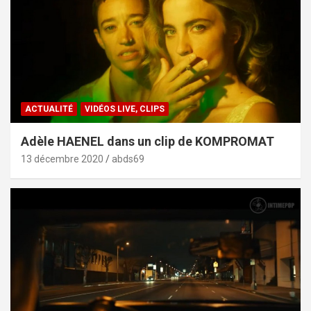
ACTUALITÉ
VIDÉOS LIVE, CLIPS
Adèle HAENEL dans un clip de KOMPROMAT
13 décembre 2020
abds69