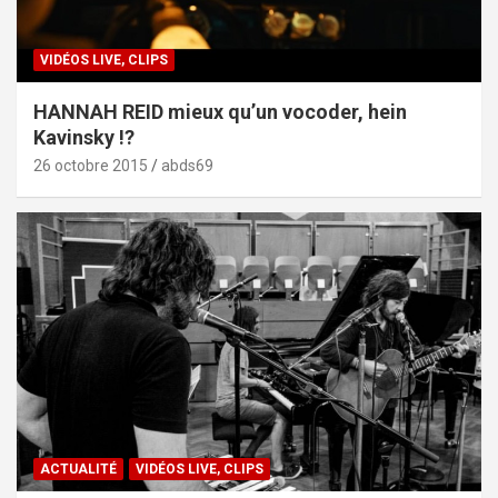
VIDÉOS LIVE, CLIPS
HANNAH REID mieux qu’un vocoder, hein
Kavinsky !?
26 octobre 2015
abds69
ACTUALITÉ
VIDÉOS LIVE, CLIPS