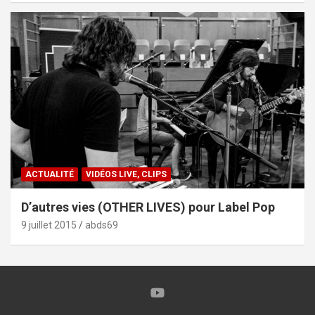
ACTUALITÉ
VIDÉOS LIVE, CLIPS
D’autres vies (OTHER LIVES) pour Label Pop
9 juillet 2015
abds69