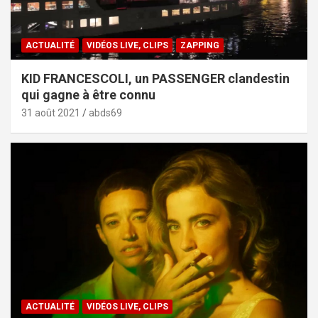
ACTUALITÉ
VIDÉOS LIVE, CLIPS
ZAPPING
KID FRANCESCOLI, un PASSENGER clandestin
qui gagne à être connu
31 août 2021
abds69
ACTUALITÉ
VIDÉOS LIVE, CLIPS