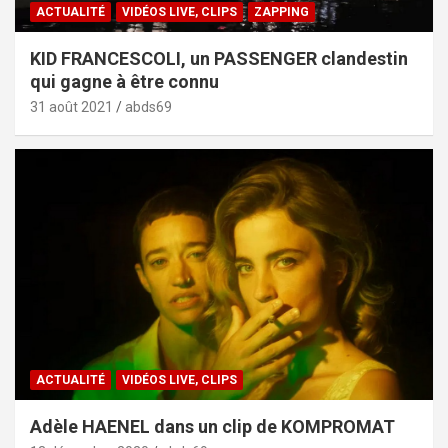
ACTUALITÉ
VIDÉOS LIVE, CLIPS
ZAPPING
KID FRANCESCOLI, un PASSENGER clandestin
qui gagne à être connu
31 août 2021
abds69
ACTUALITÉ
VIDÉOS LIVE, CLIPS
Adèle HAENEL dans un clip de KOMPROMAT