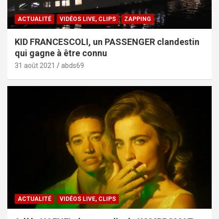
ACTUALITÉ
VIDÉOS LIVE, CLIPS
ZAPPING
KID FRANCESCOLI, un PASSENGER clandestin
qui gagne à être connu
31 août 2021
abds69
ACTUALITÉ
VIDÉOS LIVE, CLIPS